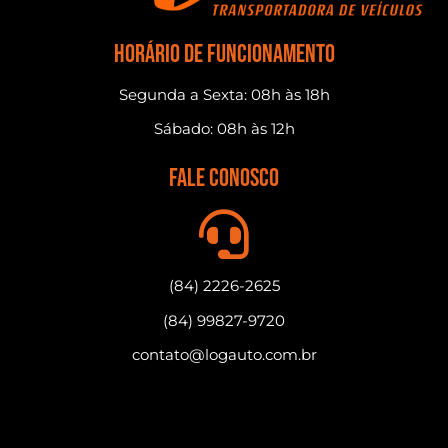
horário de funcionamento
Segunda a Sexta: 08h às 18h
Sábado: 08h às 12h
fale conosco
(84) 2226-2625
(84) 99827-9720
contato@logauto.com.br