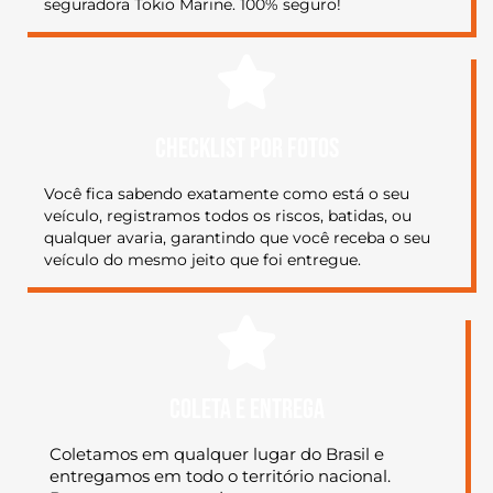
seguradora Tokio Marine. 100% seguro!
CHECKLIST POR FOTOS
Você fica sabendo exatamente como está o seu
veículo, registramos todos os riscos, batidas, ou
qualquer avaria, garantindo que você receba o seu
veículo do mesmo jeito que foi entregue.
COLETA E ENTREGA
Coletamos em qualquer lugar do Brasil e
entregamos em todo o território nacional.