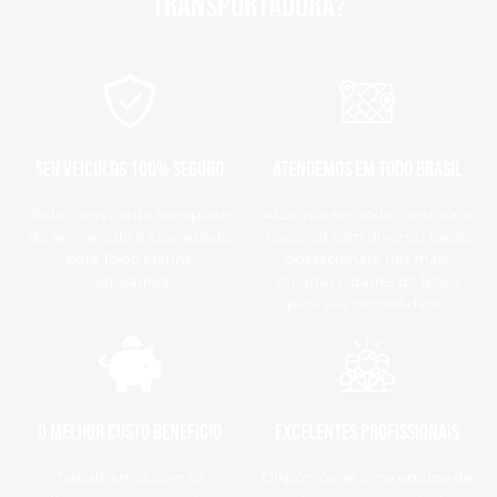
transportadora?
Seu veículos 100% SEGURO
Atendemos em todo Brasil
Todo o serviço de transporte
Atuamos em todo o território
do seu veículo é assegurado
nacional com diversas bases
pela Tokio Marine
operacionais, nas mais
Seguradora.
variadas cidades do Brasil
para sua comodidade.
O Melhor Custo Benefício
Excelentes Profissionais
Trabalhamos com os
Dispomos de uma equipe de