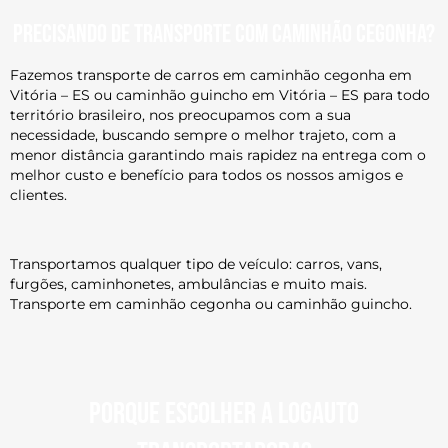
Precisando de transporte com caminhão cegonha?
Fazemos transporte de carros em caminhão cegonha em
Vitória – ES ou caminhão guincho em Vitória – ES para todo
território brasileiro, nos preocupamos com a sua
necessidade, buscando sempre o melhor trajeto, com a
menor distância garantindo mais rapidez na entrega com o
melhor custo e benefício para todos os nossos amigos e
clientes.
Transportamos qualquer tipo de veículo: carros, vans,
furgões, caminhonetes, ambulâncias e muito mais.
Transporte em caminhão cegonha ou caminhão guincho.
Porque escolher a Logauto