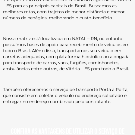
– ES para as principais capitais do Brasil. Buscamos as
melhores rotas, com trajetos de menor distância e menor
número de pedágios, melhorando o custo-benefício.
Nossa matriz está localizada em NATAL – RN, no entanto
possuímos bases de apoio para recebimento de veículos em
todo o Brasil. Além disso, transportamos seu veículo em
carretas adequadas, com plataforma hidráulica ou alongada
para transporte de carros, vans, furgões, caminhonetes,
ambulâncias entre outros, de Vitória – ES para todo o Brasil.
Também oferecemos o serviço de transporte Porta a Porta,
que consiste em coletar o veículo no endereço solicitado e
entregar no endereço combinado pelo contratante.
Confira as vantagens de utilizar o serviço de