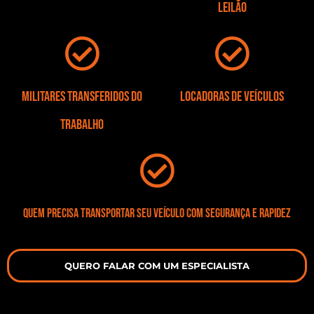
leilão
Militares transferidos do
Locadoras de veículos
trabalho
Quem precisa transportar seu veículo com segurança e rapidez
QUERO FALAR COM UM ESPECIALISTA