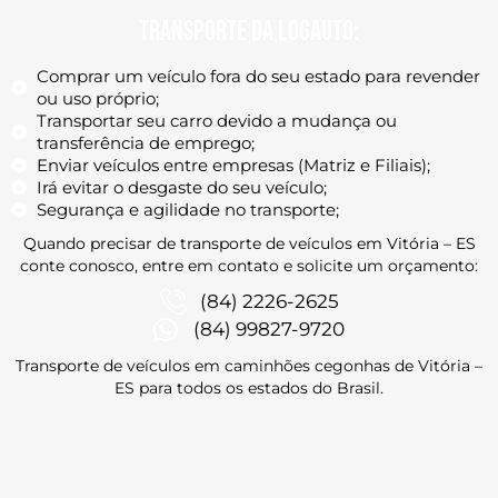
transporte da Logauto:
Comprar um veículo fora do seu estado para revender
ou uso próprio;
Transportar seu carro devido a mudança ou
transferência de emprego;
Enviar veículos entre empresas (Matriz e Filiais);
Irá evitar o desgaste do seu veículo;
Segurança e agilidade no transporte;
Quando precisar de transporte de veículos em Vitória – ES
conte conosco, entre em contato
e solicite um orçamento:
(84) 2226-2625
(84) 99827-9720
Transporte de veículos em caminhões cegonhas de Vitória –
ES
para todos os estados do Brasil.