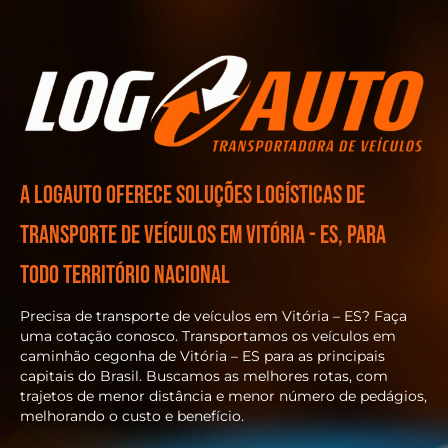
A Logauto oferece soluções logísticas de
transporte de veículos em vitória - Es, para
todo território nacional
Precisa de transporte de veículos em Vitória – ES? Faça
uma cotação conosco. Transportamos os veículos em
caminhão cegonha de Vitória – ES para as principais
capitais do Brasil. Buscamos as melhores rotas, com
trajetos de menor distância e menor número de pedágios,
melhorando o custo e benefício.