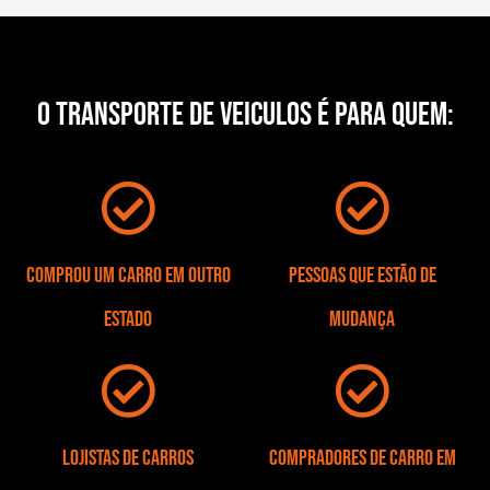
O TRANSPORTE DE VEICULOS É PARA QUEM:
Comprou um carro em outro
Pessoas que estão de
estado
mudança
Lojistas de Carros
Compradores de carro em