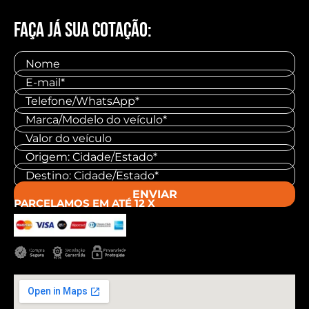
FAÇA JÁ SUA COTAÇÃO:
ENVIAR
PARCELAMOS EM ATÉ 12 X