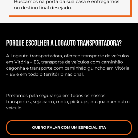
Buscamos na porta da sua casa e entregamos
no destino final desejado.
Porque escolher a Logauto transportadora?
A Logauto transportadora, oferece transporte de veículos
em Vitória – ES, transporte de veículos com caminhão
cegonha e transporte com caminhão guincho em Vitória
– ES e em todo o território nacional.
Prezamos pela segurança em todos os nossos
transportes, seja carro, moto, pick-ups, ou qualquer outro
veículo
QUERO FALAR COM UM ESPECIALISTA