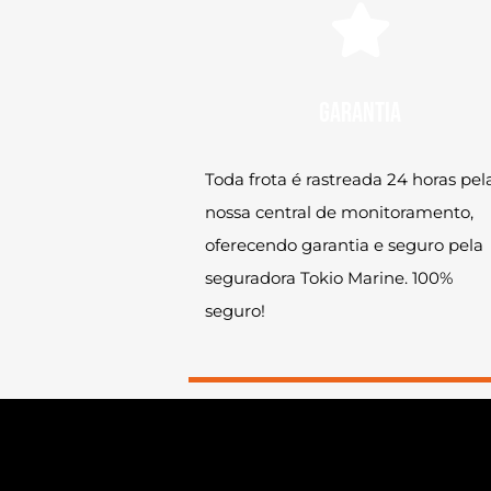
garantia
Toda frota é rastreada 24 horas pel
nossa central de monitoramento,
oferecendo garantia e seguro pela
seguradora Tokio Marine. 100%
seguro!