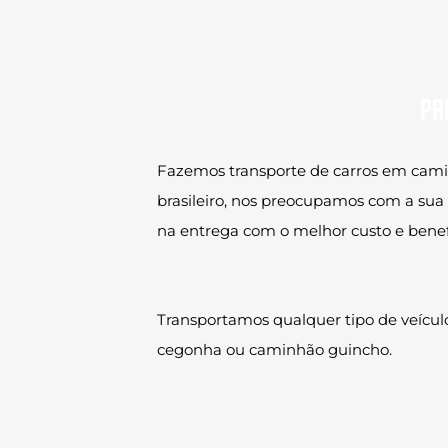
Pr
Fazemos transporte de carros em cami
brasileiro, nos preocupamos com a sua
na entrega com o melhor custo e benefí
Transportamos qualquer tipo de veícul
cegonha ou caminhão guincho.