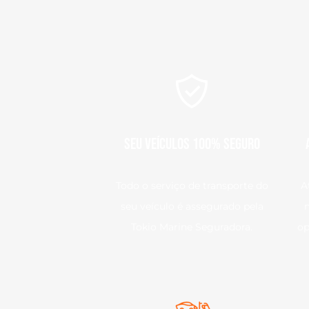
Seu veículos 100% SEGURO
Todo o serviço de transporte do
A
seu veículo é assegurado pela
Tokio Marine Seguradora.
op