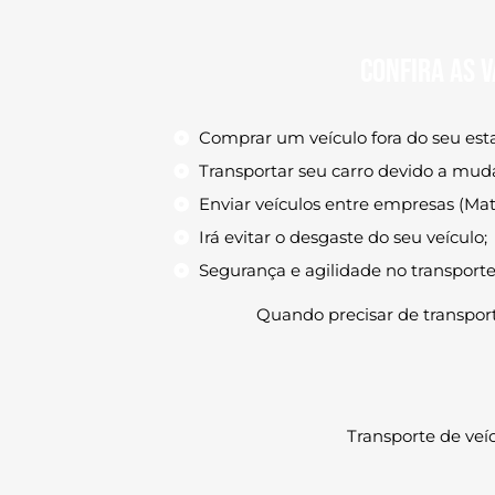
Confira as v
Comprar um veículo fora do seu esta
Transportar seu carro devido a mud
Enviar veículos entre empresas (Matri
Irá evitar o desgaste do seu veículo;
Segurança e agilidade no transporte
Quando precisar de transpor
Transporte de ve