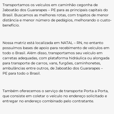
Transportamos os veículos em caminhão cegonha de
Jaboatão dos Guararapes – PE para as principais capitais do
Brasil. Buscamos as melhores rotas, com trajetos de menor
distância e menor número de pedágios, melhorando o custo-
benefício.
Nossa matriz está localizada em NATAL – RN, no entanto
possuímos bases de apoio para recebimento de veículos em
todo o Brasil. Além disso, transportamos seu veículo em
carretas adequadas, com plataforma hidráulica ou alongada
para transporte de carros, vans, furgões, caminhonetes,
ambulâncias entre outros, de
Jaboatão dos Guararapes –
PE para todo o Brasil.
Também oferecemos o serviço de transporte Porta a Porta,
que consiste em coletar o veículo no endereço solicitado e
entregar no endereço combinado pelo contratante.