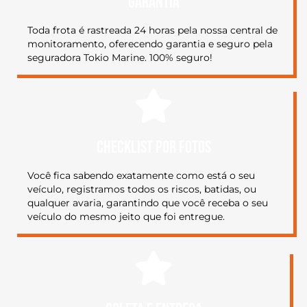
garantia
Toda frota é rastreada 24 horas pela nossa central de
monitoramento, oferecendo garantia e seguro pela
seguradora Tokio Marine. 100% seguro!
CHECKLIST POR FOTOS
Você fica sabendo exatamente como está o seu
veículo, registramos todos os riscos, batidas, ou
qualquer avaria, garantindo que você receba o seu
veículo do mesmo jeito que foi entregue.