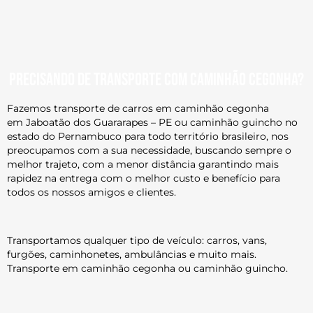
Precisando de transporte com caminhão cegonha?
Fazemos transporte de carros em caminhão cegonha
em
Jaboatão dos Guararapes – PE
ou caminhão guincho no
estado do Pernambuco para todo território brasileiro, nos
preocupamos com a sua necessidade, buscando sempre o
melhor trajeto, com a menor distância garantindo mais
rapidez na entrega com o melhor custo e benefício para
todos os nossos amigos e clientes.
Transportamos qualquer tipo de veículo: carros, vans,
furgões, caminhonetes, ambulâncias e muito mais.
Transporte em caminhão cegonha ou caminhão guincho.