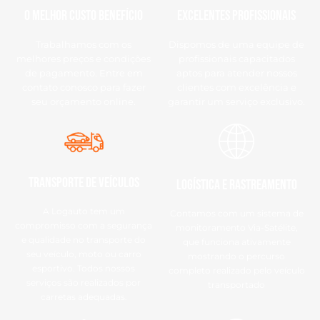
O Melhor Custo Benefício
Excelentes Profissionais
Trabalhamos com os
Dispomos de uma equipe de
melhores preços e condições
profissionais capacitados
de pagamento. Entre em
aptos para atender nossos
contato conosco para fazer
clientes com excelência e
seu orçamento online.
garantir um serviço exclusivo.
Transporte de Veículos
Logística e Rastreamento
A Logauto tem um
Contamos com um sistema de
compromisso com a segurança
monitoramento Via-Satélite,
e qualidade no transporte do
que funciona ativamente
seu veículo, moto ou carro
mostrando o percurso
esportivo. Todos nossos
completo realizado pelo veículo
serviços são realizados por
transportado
carretas adequadas.