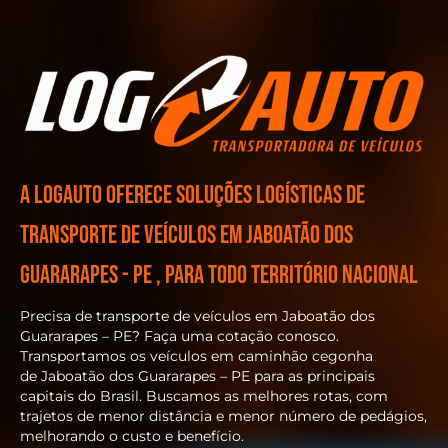
A Logauto oferece soluções logísticas de
transporte de veículos em Jaboatão dos
Guararapes - PE , para todo território nacional
Precisa de transporte de veículos em Jaboatão dos
Guararapes – PE? Faça uma cotação conosco.
Transportamos os veículos em caminhão cegonha
de
Jaboatão dos Guararapes – PE
para as principais
capitais do Brasil. Buscamos as melhores rotas, com
trajetos de menor distância e menor número de pedágios,
melhorando o custo e benefício.