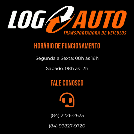
horário de funcionamento
Segunda a Sexta: 08h às 18h
Sábado: 08h às 12h
fale conosco
(84) 2226-2625
(84) 99827-9720