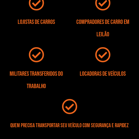
Lojistas de Carros
Compradores de carro em
leilão
Militares transferidos do
Locadoras de veículos
trabalho
Quem precisa transportar seu veículo com segurança e rapidez