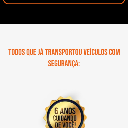
Todos que já transportou veículos com
segurança: