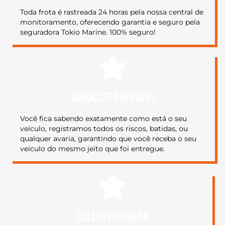
Toda frota é rastreada 24 horas pela nossa central de
monitoramento, oferecendo garantia e seguro pela
seguradora Tokio Marine. 100% seguro!
CHECKLIST POR FOTOS
Você fica sabendo exatamente como está o seu
veículo, registramos todos os riscos, batidas, ou
qualquer avaria, garantindo que você receba o seu
veículo do mesmo jeito que foi entregue.
COLETA E ENTREGA