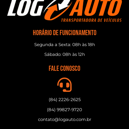
horário de funcionamento
Segunda a Sexta: 08h às 18h
Sábado: 08h às 12h
fale conosco
(84) 2226-2625
(84) 99827-9720
contato@logauto.com.br