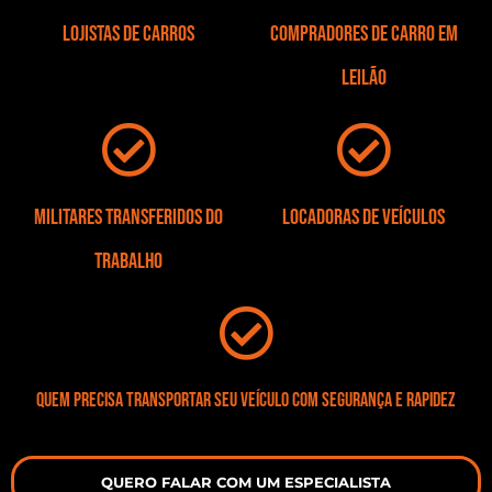
Lojistas de Carros
Compradores de carro em
leilão
Militares transferidos do
Locadoras de veículos
trabalho
Quem precisa transportar seu veículo com segurança e rapidez
QUERO FALAR COM UM ESPECIALISTA