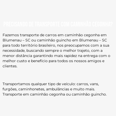
Precisando de transporte com caminhão cegonha?
Fazemos transporte de carros em caminhão cegonha em
Blumenau – SC ou caminhão guincho em Blumenau – SC
para todo território brasileiro, nos preocupamos com a sua
necessidade, buscando sempre o melhor trajeto, com a
menor distância garantindo mais rapidez na entrega com o
melhor custo e benefício para todos os nossos amigos e
clientes.
Transportamos qualquer tipo de veículo: carros, vans,
furgões, caminhonetes, ambulâncias e muito mais.
Transporte em caminhão cegonha ou caminhão guincho.