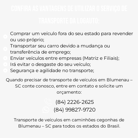
Confira as vantagens de utilizar o serviço de
transporte da Logauto:
Comprar um veículo fora do seu estado para revender
ou uso próprio;
Transportar seu carro devido a mudança ou
transferência de emprego;
Enviar veículos entre empresas (Matriz e Filiais);
Irá evitar o desgaste do seu veículo;
Segurança e agilidade no transporte;
Quando precisar de transporte de veículos em Blumenau –
SC conte conosco, entre em contato
e solicite um
orçamento:
(84) 2226-2625
(84) 99827-9720
Transporte de veículos em caminhões cegonhas de
Blumenau – SC
para todos os estados do Brasil.