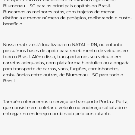
Blumenau – SC para as principais capitais do Brasil.
Buscamos as melhores rotas, com trajetos de menor
distância e menor número de pedágios, melhorando o custo-
benefício.
Nossa matriz está localizada em NATAL – RN, no entanto
possuímos bases de apoio para recebimento de veículos em
todo o Brasil. Além disso, transportamos seu veículo em
carretas adequadas, com plataforma hidráulica ou alongada
para transporte de carros, vans, furgões, caminhonetes,
ambulâncias entre outros, de Blumenau – SC para todo o
Brasil.
Também oferecemos o serviço de transporte Porta a Porta,
que consiste em coletar o veículo no endereço solicitado e
entregar no endereço combinado pelo contratante.