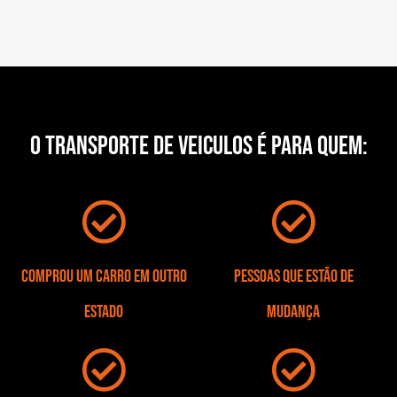
O TRANSPORTE DE VEICULOS É PARA QUEM:
Comprou um carro em outro
Pessoas que estão de
estado
mudança