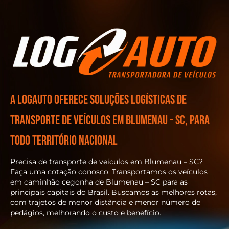
A Logauto oferece soluções logísticas de
transporte de veículos em Blumenau - SC, para
todo território nacional
Precisa de transporte de veículos em Blumenau – SC?
Faça uma cotação conosco. Transportamos os veículos
em caminhão cegonha de Blumenau – SC para as
principais capitais do Brasil. Buscamos as melhores rotas,
com trajetos de menor distância e menor número de
pedágios, melhorando o custo e benefício.